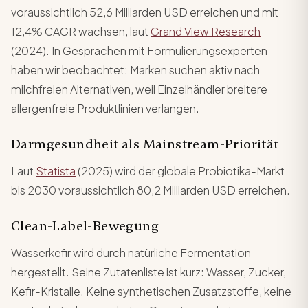
voraussichtlich 52,6 Milliarden USD erreichen und mit
12,4% CAGR wachsen, laut
Grand View Research
(2024). In Gesprächen mit Formulierungsexperten
haben wir beobachtet: Marken suchen aktiv nach
milchfreien Alternativen, weil Einzelhändler breitere
allergenfreie Produktlinien verlangen.
Darmgesundheit als Mainstream-Priorität
Laut
Statista
(2025) wird der globale Probiotika-Markt
bis 2030 voraussichtlich 80,2 Milliarden USD erreichen.
Clean-Label-Bewegung
Wasserkefir wird durch natürliche Fermentation
hergestellt. Seine Zutatenliste ist kurz: Wasser, Zucker,
Kefir-Kristalle. Keine synthetischen Zusatzstoffe, keine