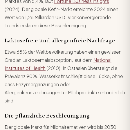
Marktes von 5,4%, laut
Fortune Business Insights
(2024). Der globale Kefir-Markt erreichte 2024 einen
Wert von 1,26 Milliarden USD. Vier konvergierende
Trends erklären diese Beschleunigung.
Laktosefreie und allergenfreie Nachfrage
Etwa 68% der Weltbevölkerung haben einen gewissen
Grad an Laktosemalabsorption, laut dem
National
Institutes of Health
(2010). In Ostasien übersteigt die
Prävalenz 90%. Wasserkefir schließt diese Lücke, ohne
dass Enzymergänzungen oder
Allergenkennzeichnungen für Milchprodukte erforderlich
sind.
Die pflanzliche Beschleunigung
Der globale Markt für Milchalternativen wird bis 2030