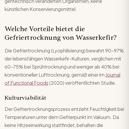
gentechnisch veränderten Organismen, keine
künstlichen Konservierungsmittel.
Welche Vorteile bietet die
Gefriertrocknung von Wasserkefir?
Die Gefriertrocknung (Lyophilisierung) bewahrt 90-97%
der lebensfähigen Wasserkefir-Kulturen, verglichen mit
60-75% bei Sprühtrocknung und weniger als 40% bei
konventioneller Lufttrocknung, gemäß einer im
Journal
of Functional Foods
(2020) veröffentlichten Studie.
Kulturviabilität
Der Gefriertrocknungsprozess entzieht Feuchtigkeit bei
Temperaturen unter dem Gefrierpunkt im Vakuum. Da
keine Hitzeeinwirkung stattfindet, behalten die