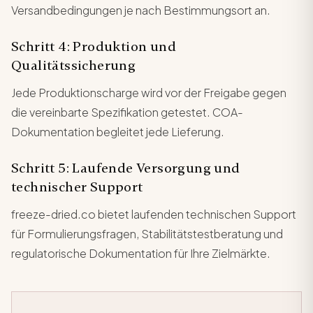
Versandbedingungen je nach Bestimmungsort an.
Schritt 4: Produktion und
Qualitätssicherung
Jede Produktionscharge wird vor der Freigabe gegen
die vereinbarte Spezifikation getestet. COA-
Dokumentation begleitet jede Lieferung.
Schritt 5: Laufende Versorgung und
technischer Support
freeze-dried.co bietet laufenden technischen Support
für Formulierungsfragen, Stabilitätstestberatung und
regulatorische Dokumentation für Ihre Zielmärkte.