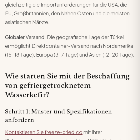
gleichzeitig die Importanforderungen für die USA, die
EU, Großbritannien, den Nahen Osten und die meisten
asiatischen Märkte.
Globaler Versand.
Die geografische Lage der Türkei
ermöglicht Direktcontainer-Versand nach Nordamerika
(15-18 Tage), Europa (3-7 Tage) und Asien (12-20 Tage).
Wie starten Sie mit der Beschaffung
von gefriergetrocknetem
Wasserkefir?
Schritt 1: Muster und Spezifikationen
anfordern
Kontaktieren Sie freeze-dried.co
mit Ihrer