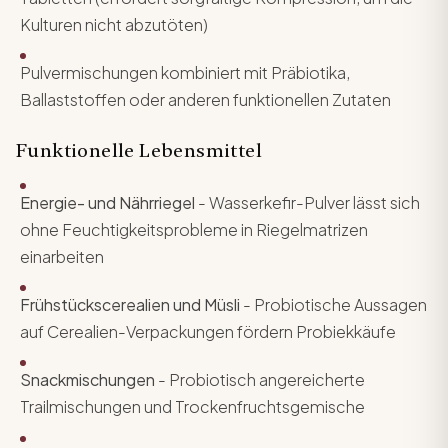
Kulturen nicht abzutöten)
Pulvermischungen kombiniert mit Präbiotika,
Ballaststoffen oder anderen funktionellen Zutaten
Funktionelle Lebensmittel
Energie- und Nährriegel
- Wasserkefir-Pulver lässt sich
ohne Feuchtigkeitsprobleme in Riegelmatrizen
einarbeiten
Frühstückscerealien und Müsli
- Probiotische Aussagen
auf Cerealien-Verpackungen fördern Probiekkäufe
Snackmischungen
- Probiotisch angereicherte
Trailmischungen und Trockenfruchtsgemische