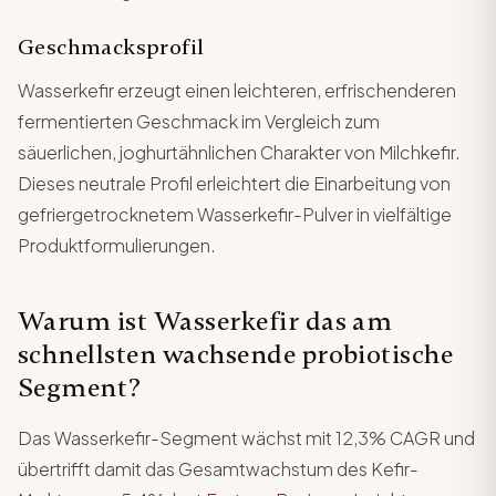
Geschmacksprofil
Wasserkefir erzeugt einen leichteren, erfrischenderen
fermentierten Geschmack im Vergleich zum
säuerlichen, joghurtähnlichen Charakter von Milchkefir.
Dieses neutrale Profil erleichtert die Einarbeitung von
gefriergetrocknetem Wasserkefir-Pulver in vielfältige
Produktformulierungen.
Warum ist Wasserkefir das am
schnellsten wachsende probiotische
Segment?
Das Wasserkefir-Segment wächst mit 12,3% CAGR und
übertrifft damit das Gesamtwachstum des Kefir-