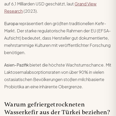
auf 6,1 Milliarden USD geschätzt, laut
Grand View
Research
(2023).
Europa
repräsentiert den größten traditionellen Kefir-
Markt. Der starke regulatorische Rahmen der EU (EFSA-
Aufsicht) bedeutet, dass Hersteller gut dokumentierte,
mehrstammige Kulturen mit veröffentlichter Forschung
benötigen.
Asien-Pazifik
bietet die höchste Wachstumschance. Mit
Laktosemalabsorptionsraten von über 90% in vielen
ostasiatischen Bevölkerungen stoßen milchbasierte
Probiotika an eine inhärente Obergrenze.
Warum gefriergetrockneten
Wasserkefir aus der Türkei beziehen?